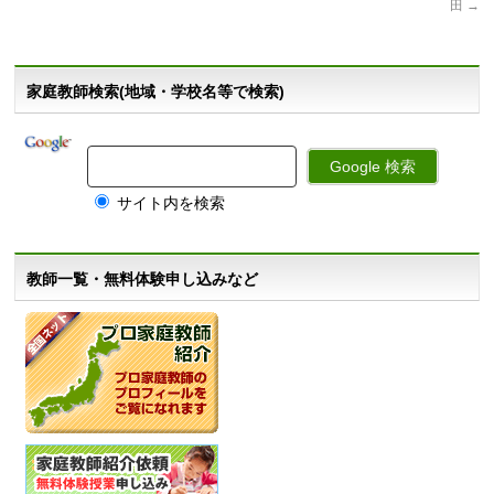
田
→
家庭教師検索(地域・学校名等で検索)
サイト内を検索
教師一覧・無料体験申し込みなど