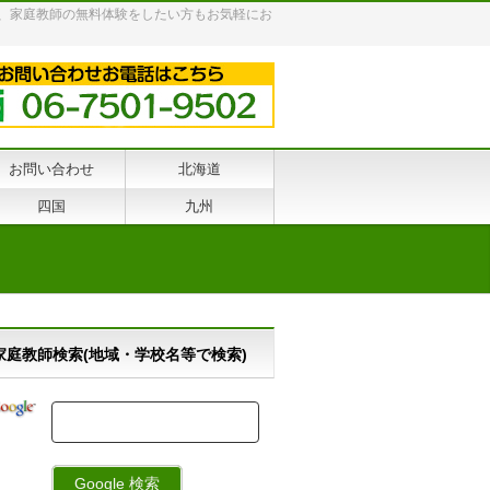
、家庭教師の無料体験をしたい方もお気軽にお
お問い合わせ
北海道
四国
九州
家庭教師検索(地域・学校名等で検索)