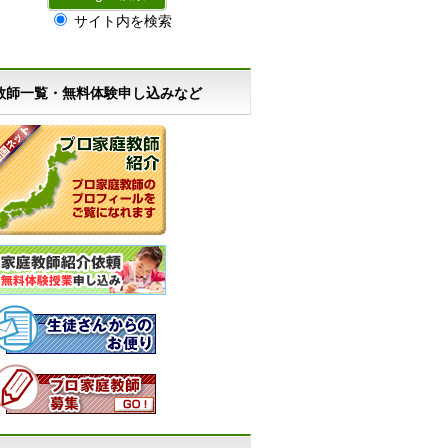
サイト内を検索
教師一覧・無料体験申し込みなど