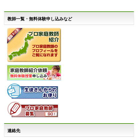
教師一覧・無料体験申し込みなど
連絡先