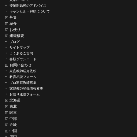
授業開始後のアドバイス
キャンセル・解約について
募集
紹介
お便り
組織概要
ブログ
サイトマップ
よくあるご質問
書類ダウンロード
お問い合わせ
家庭教師紹介依頼
教育相談フォーム
プロ家庭教師募集
家庭教師登録情報変更
お便り送信フォーム
北海道
東北
関東
中部
近畿
中国
四国