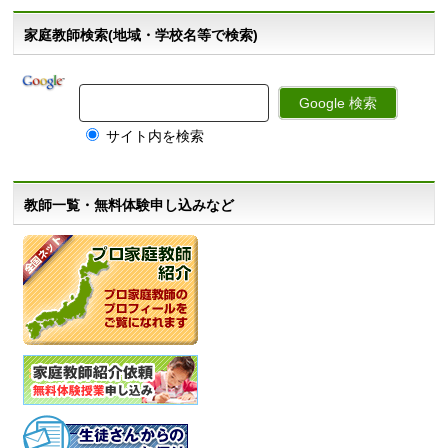
家庭教師検索(地域・学校名等で検索)
サイト内を検索
教師一覧・無料体験申し込みなど