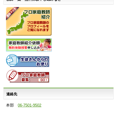
連絡先
本部
06-7501-9502