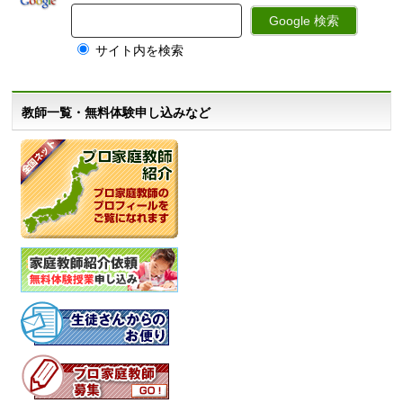
サイト内を検索
教師一覧・無料体験申し込みなど