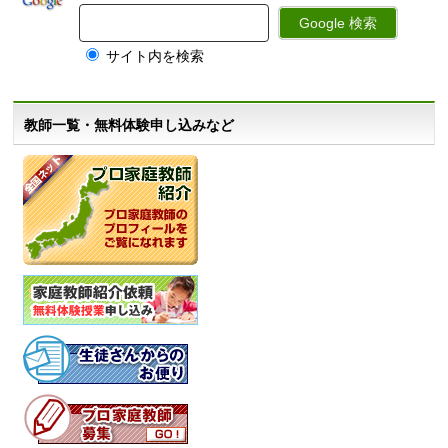
サイト内を検索
教師一覧・無料体験申し込みなど