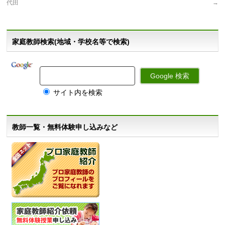
代田
→
家庭教師検索(地域・学校名等で検索)
サイト内を検索
教師一覧・無料体験申し込みなど