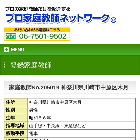
MENU
登録家庭教師
家庭教師No.205019 神奈川県川崎市中原区木月
住所
神奈川県川崎市中原区木月
性別
男性
生年
昭和５６年
指導地域
山手線・中央線・東急線など
移動手段
電車