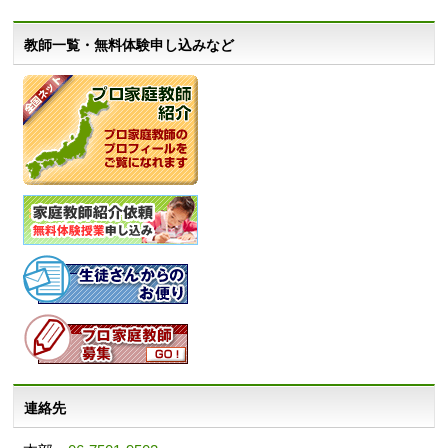
教師一覧・無料体験申し込みなど
連絡先