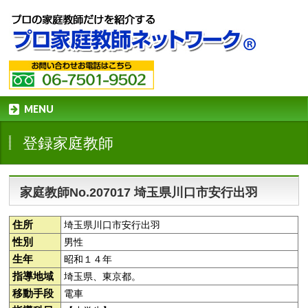
MENU
登録家庭教師
家庭教師No.207017 埼玉県川口市安行出羽
住所
埼玉県川口市安行出羽
性別
男性
生年
昭和１４年
指導地域
埼玉県、東京都。
移動手段
電車