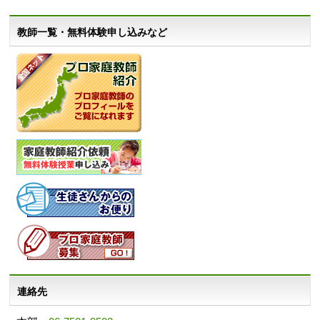
教師一覧・無料体験申し込みなど
連絡先