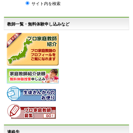
サイト内を検索
教師一覧・無料体験申し込みなど
連絡先