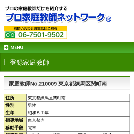
MENU
登録家庭教師
家庭教師No.210009 東京都練馬区関町南
住所
東京都練馬区関町南
性別
男性
生年
昭和５７年
指導地域
東京都内
移動手段
電車