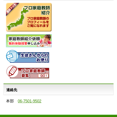
連絡先
本部
06-7501-9502