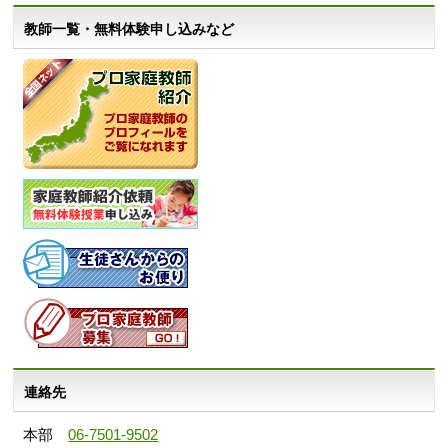
教師一覧・無料体験申し込みなど
連絡先
本部
06-7501-9502