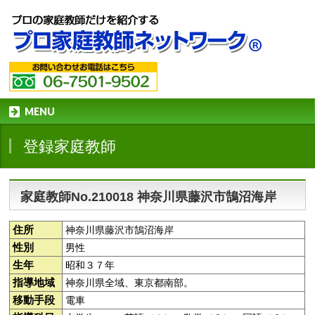
MENU
登録家庭教師
家庭教師No.210018 神奈川県藤沢市鵠沼海岸
住所
神奈川県藤沢市鵠沼海岸
性別
男性
生年
昭和３７年
指導地域
神奈川県全域、東京都南部。
移動手段
電車