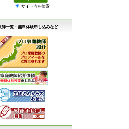
サイト内を検索
教師一覧・無料体験申し込みなど