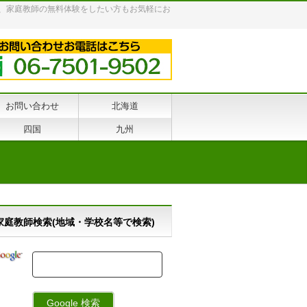
、家庭教師の無料体験をしたい方もお気軽にお
お問い合わせ
北海道
四国
九州
家庭教師検索(地域・学校名等で検索)