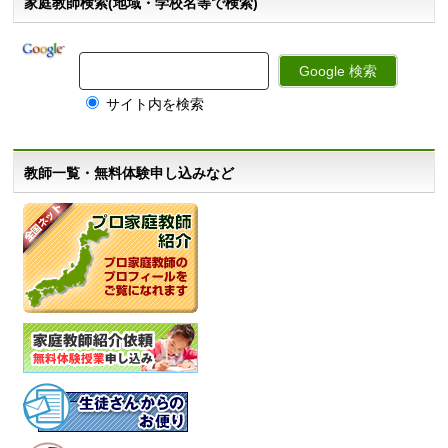
家庭教師検索(地域・学校名等で検索)
サイト内を検索
教師一覧・無料体験申し込みなど