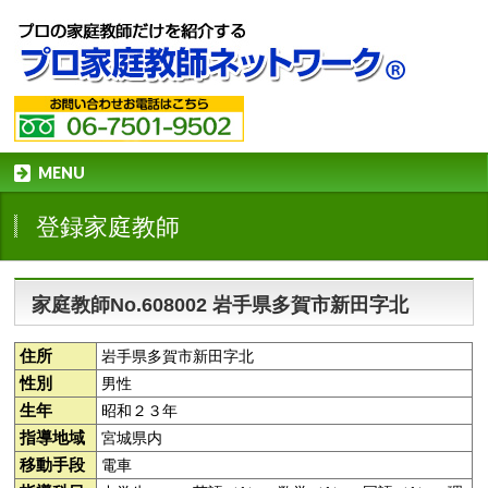
MENU
登録家庭教師
家庭教師No.608002 岩手県多賀市新田字北
住所
岩手県多賀市新田字北
性別
男性
生年
昭和２３年
指導地域
宮城県内
移動手段
電車