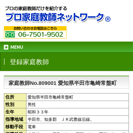
MENU
登録家庭教師
家庭教師No.809001 愛知県半田市亀崎常盤町
住所
愛知県半田市亀崎常盤町
性別
男性
生年
昭和３３年
指導地域
半田市、知多郡 ＪＲ武豊線沿線。
移動手段
電車