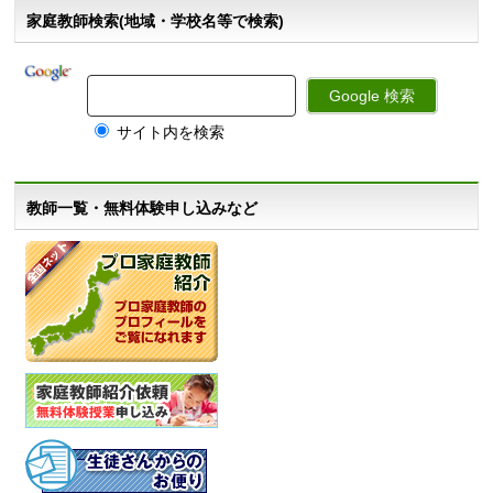
家庭教師検索(地域・学校名等で検索)
サイト内を検索
教師一覧・無料体験申し込みなど