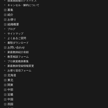
授業開始後のアドバイス
キャンセル・解約について
募集
紹介
お便り
組織概要
ブログ
サイトマップ
よくあるご質問
書類ダウンロード
お問い合わせ
家庭教師紹介依頼
教育相談フォーム
プロ家庭教師募集
家庭教師登録情報変更
お便り送信フォーム
北海道
東北
関東
中部
近畿
中国
四国