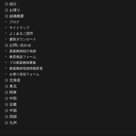
紹介
お便り
組織概要
ブログ
サイトマップ
よくあるご質問
書類ダウンロード
お問い合わせ
家庭教師紹介依頼
教育相談フォーム
プロ家庭教師募集
家庭教師登録情報変更
お便り送信フォーム
北海道
東北
関東
中部
近畿
中国
四国
九州