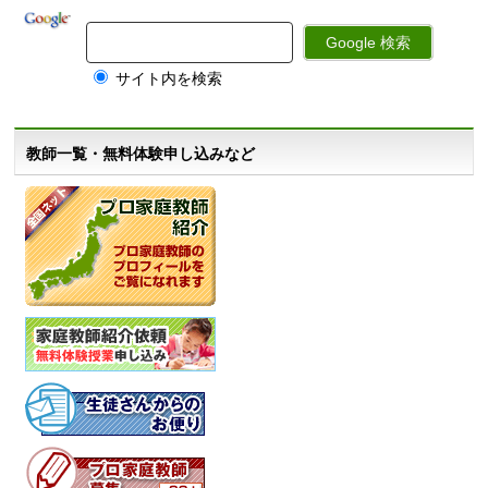
サイト内を検索
教師一覧・無料体験申し込みなど