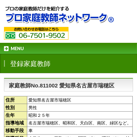
MENU
登録家庭教師
家庭教師No.811002 愛知県名古屋市瑞穂区
住所
愛知県名古屋市瑞穂区
性別
男性
生年
昭和２５年
指導地域
名古屋市瑞穂区、昭和区、天白区、南区、緑区など。
移動手段
車