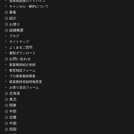
授業開始後のアドバイス
キャンセル・解約について
募集
紹介
お便り
組織概要
ブログ
サイトマップ
よくあるご質問
書類ダウンロード
お問い合わせ
家庭教師紹介依頼
教育相談フォーム
プロ家庭教師募集
家庭教師登録情報変更
お便り送信フォーム
北海道
東北
関東
中部
近畿
中国
四国