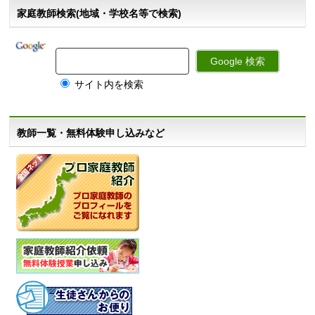
家庭教師検索(地域・学校名等で検索)
サイト内を検索
教師一覧・無料体験申し込みなど